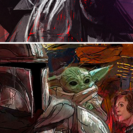
THE MANDALORIAN AND GROGU