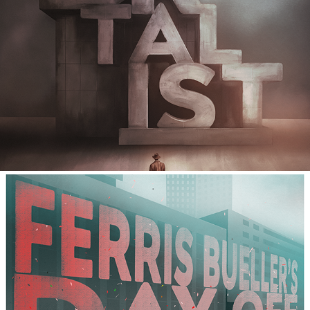
THE BRUTALIST