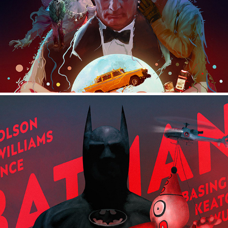
BATMAN RETURNS