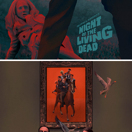
THE SOPRANOS