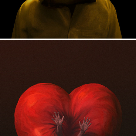
OBSESSION