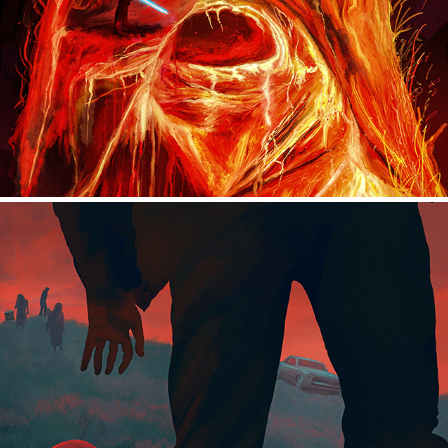
NIGHT OF THE LIVING DEAD