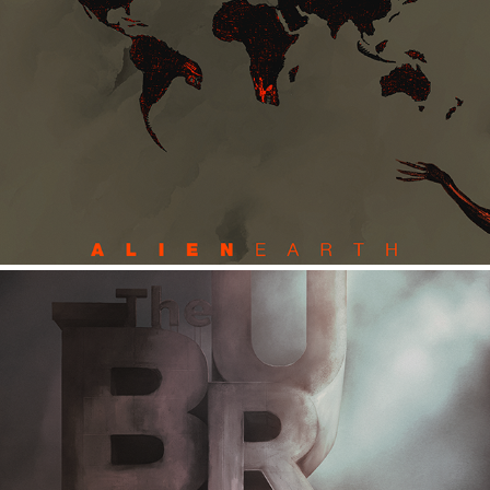
ALIENEARTH