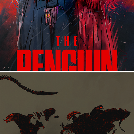
THE PENGUIN