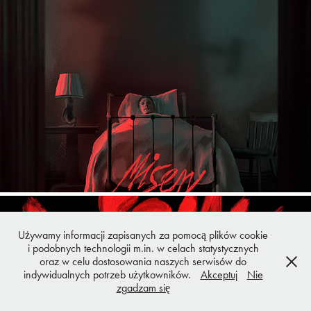
MISERY
Używamy informacji zapisanych za pomocą plików cookie
i podobnych technologii m.in. w celach statystycznych
oraz w celu dostosowania naszych serwisów do
indywidualnych potrzeb użytkowników.
Akceptuj
Nie
zgadzam się