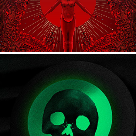
THE FLY