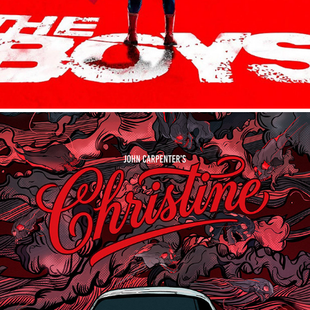
CHRISTINE (1983)