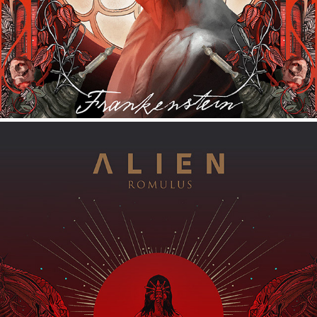
ALIEN ROMULUS