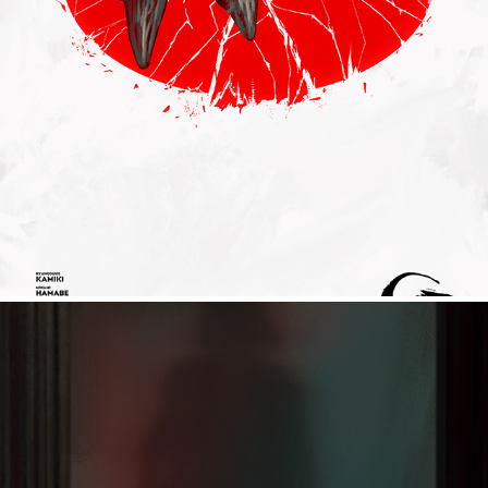
GODZILLA MINUS ONE