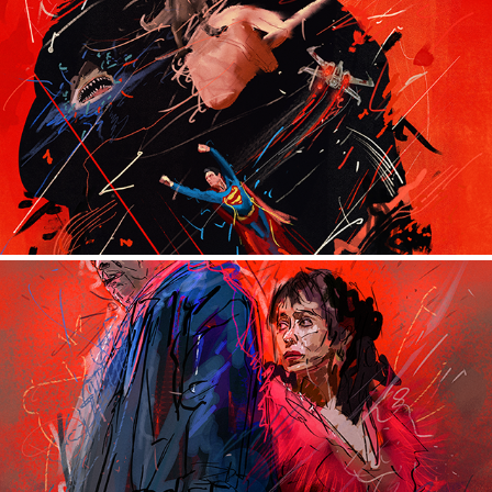
MUSIC BY JOHN WILLIAMS