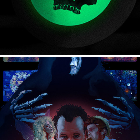
SCROOGED