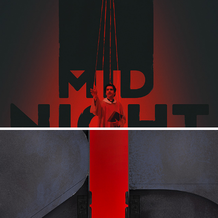
MIDNIGHT MASS