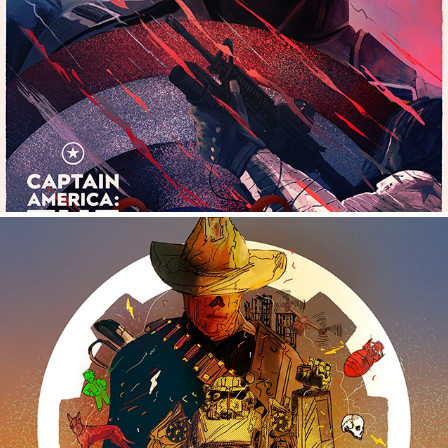
FALLOUT