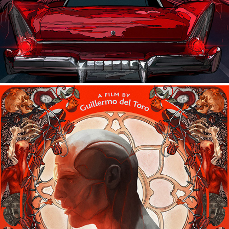
FRANKENSTEIN