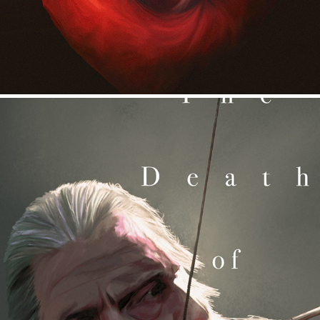
THE DEATH OF ROBIN HOOD