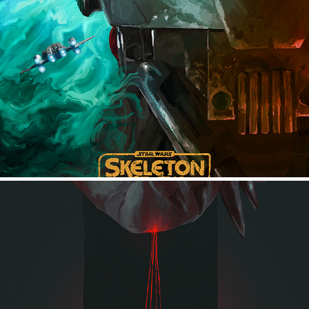
SKELETON CREW