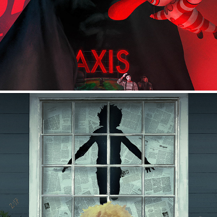
WEAPONS