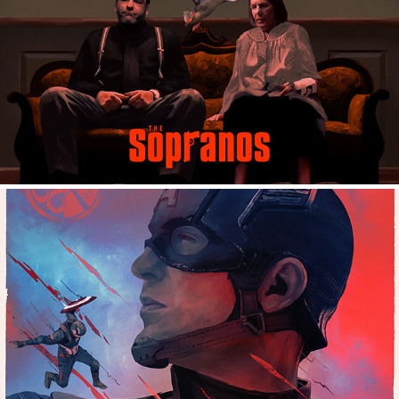
CAPTAIN AMERICA: THE WINTER SOLDIER