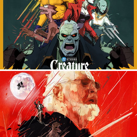
CREATURE COMMANDOS