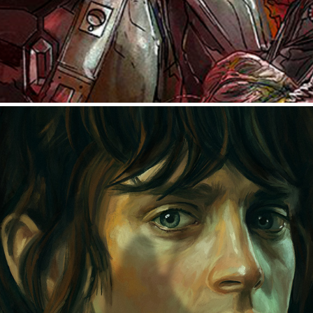
LORD OF THE RINGS