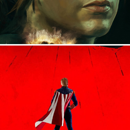
THE BOYS