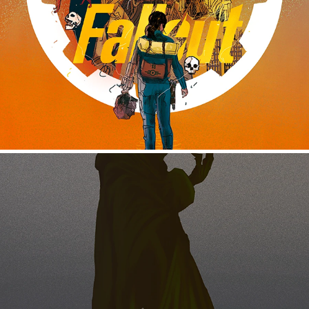
NOSFERATU