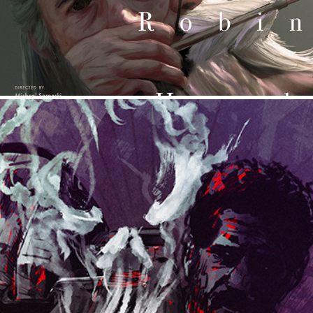
THE PUNISHER: ONE LAST KILL